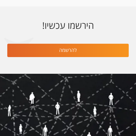
הירשמו עכשיו!
להרשמה