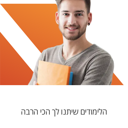
הלימודים שיתנו לך הכי הרבה