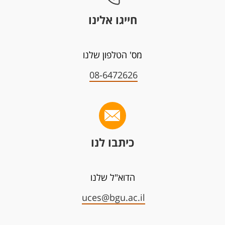
חייגו אלינו
מס' הטלפון שלנו
08-6472626
כיתבו לנו
הדוא"ל שלנו
uces@bgu.ac.il