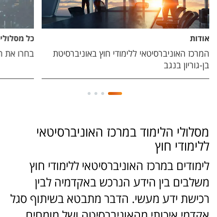
אודות
כל מסלולי 
המרכז האוניברסיטאי ללימודי חוץ באוניברסיטת
בחרו את ה
בן-גוריון בנגב
מסלולי הלימוד במרכז האוניברסיטאי
ללימודי חוץ
לימודים במרכז האוניברסיטאי ללימודי חוץ
משלבים בין הידע הנרכש באקדמיה לבין
רכישת ידע מעשי. הדבר מתבטא בשיתוף סגל
אקדמי איכותי מהאוניברסיטה ושל מומחים