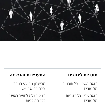
תוכניות לימודים
התעניינות והרשמה
תואר ראשון - כל תוכניות
מחשבון ממוצע בגרות
הלימודים
וסכם לתואר ראשון
תואר שני - כל תוכניות
תנאי קבלה לתואר ראשון
הלימודים
בכל התוכניות