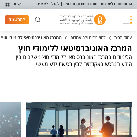
פריט נגישות
התעניינות בלימודים
סטודנטיות וסטודנטים
לסגל
לידידים
עב
להרשמה
עמוד הבית
למועמדים ולמועמדות
המרכז האוניברסיטאי ללימודי חוץ
המרכז האוניברסיטאי ללימודי חוץ
הלימודים במרכז האוניברסיטאי ללימודי חוץ משלבים בין
הידע הנרכש באקדמיה לבין רכישת ידע מעשי