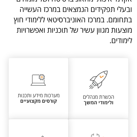
ובעלי תפקידים הנמצאים במרכז העשייה
בתחומם. במרכז האוניברסיטאי ללימודי חוץ
מוצעות מגוון עשיר של תוכניות ואפשרויות
לימודים.
מערכות מידע ותכנות
הכשרת מנהלים
קורסים מקצועיים
ולימודי המשך