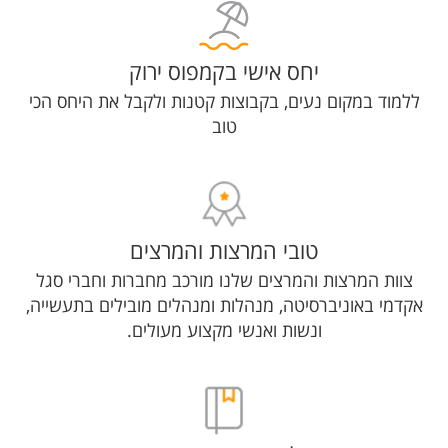
יחס אישי בקמפוס ירוק
ללמוד במקום נעים, בקבוצות קטנות ולקבל את היחס הכי
טוב
טובי המרצות והמרצים
צוות המרצות והמרצים שלנו מורכב מחברות וחברי סגל
אקדמי באוניברסיטה, מנהלות ומנהלים מובילים בתעשייה,
ונשות ואנשי מקצוע מעולים.