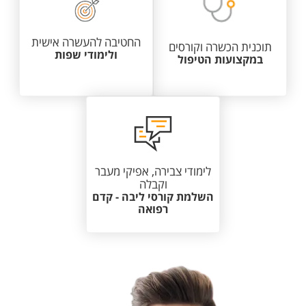
החטיבה להעשרה אישית
תוכנית הכשרה וקורסים
ולימודי שפות
במקצועות הטיפול
לימודי צבירה, אפיקי מעבר
וקבלה
השלמת קורסי ליבה - קדם
רפואה