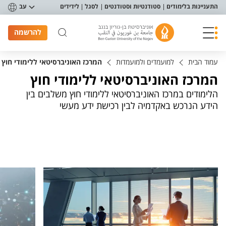
פריט נגישות
התעניינות בלימודים
סטודנטיות וסטודנטים
לסגל
לידידים
עב
להרשמה
עמוד הבית
למועמדים ולמועמדות
המרכז האוניברסיטאי ללימודי חוץ
המרכז האוניברסיטאי ללימודי חוץ
הלימודים במרכז האוניברסיטאי ללימודי חוץ משלבים בין
הידע הנרכש באקדמיה לבין רכישת ידע מעשי