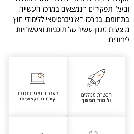
ובעלי תפקידים הנמצאים במרכז העשייה
בתחומם. במרכז האוניברסיטאי ללימודי חוץ
מוצעות מגוון עשיר של תוכניות ואפשרויות
לימודים.
מערכות מידע ותכנות
הכשרת מנהלים
קורסים מקצועיים
ולימודי המשך