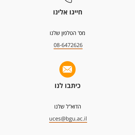
חייגו אלינו
מס' הטלפון שלנו
08-6472626
כיתבו לנו
הדוא"ל שלנו
uces@bgu.ac.il