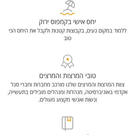
יחס אישי בקמפוס ירוק
ללמוד במקום נעים, בקבוצות קטנות ולקבל את היחס הכי
טוב
טובי המרצות והמרצים
צוות המרצות והמרצים שלנו מורכב מחברות וחברי סגל
אקדמי באוניברסיטה, מנהלות ומנהלים מובילים בתעשייה,
ונשות ואנשי מקצוע מעולים.