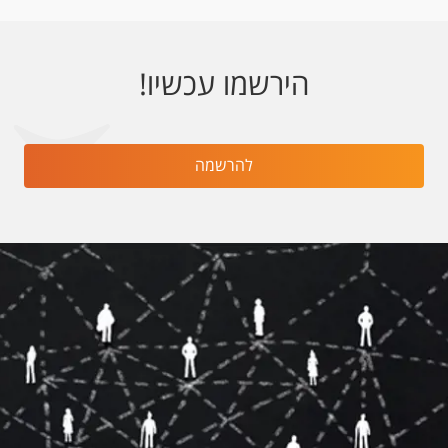
הירשמו עכשיו!
להרשמה