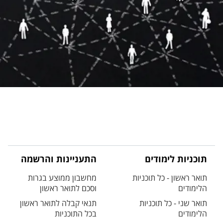
תוכניות לימודים
התעניינות והרשמה
תואר ראשון - כל תוכניות
מחשבון ממוצע בגרות
הלימודים
וסכם לתואר ראשון
תואר שני - כל תוכניות
תנאי קבלה לתואר ראשון
הלימודים
בכל התוכניות