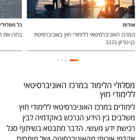
אודות
כל מסלולי 
המרכז האוניברסיטאי ללימודי חוץ באוניברסיטת
בחרו את ה
בן-גוריון בנגב
מסלולי הלימוד במרכז האוניברסיטאי
ללימודי חוץ
לימודים במרכז האוניברסיטאי ללימודי חוץ
משלבים בין הידע הנרכש באקדמיה לבין
רכישת ידע מעשי. הדבר מתבטא בשיתוף סגל
אקדמי איכותי מהאוניברסיטה ושל מומחים