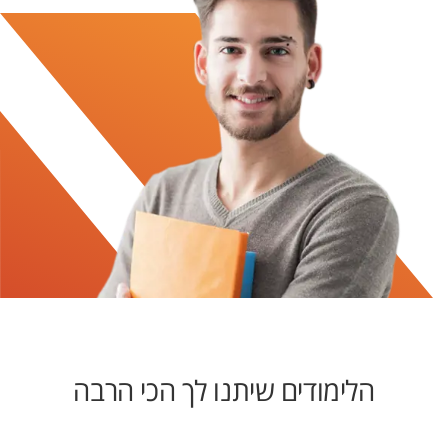
הלימודים שיתנו לך הכי הרבה