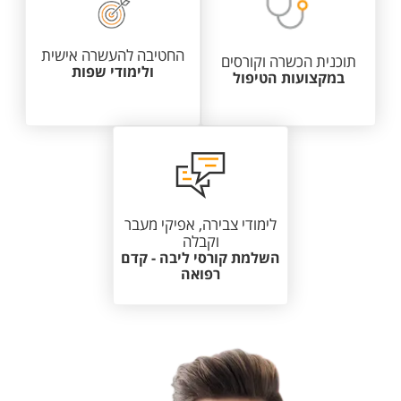
החטיבה להעשרה אישית
תוכנית הכשרה וקורסים
ולימודי שפות
במקצועות הטיפול
לימודי צבירה, אפיקי מעבר
וקבלה
השלמת קורסי ליבה - קדם
רפואה