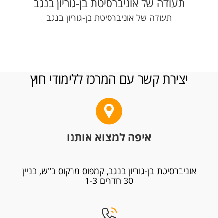
תעודה של אוניברסיטת בן-גוריון בנגב
תעודה של אוניברסיטת בן-גוריון בנגב
יצירת קשר עם המרכז ללימודי חוץ
איפה למצוא אותנו
אוניברסיטת בן-גוריון בנגב, קמפוס מרקוס ב"ש, בניין
30 חדרים 1-3